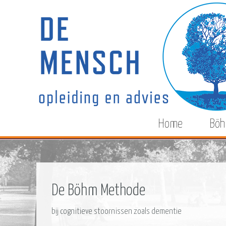
Home
Böh
De Böhm Methode
bij cognitieve stoornissen zoals dementie