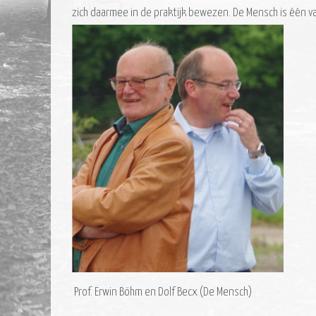
zich daarmee in de praktijk bewezen. De Mensch is één 
Prof. Erwin Böhm en Dolf Becx (De Mensch)