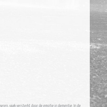
ren, vaak versterkt door de emotie in dementie. In de