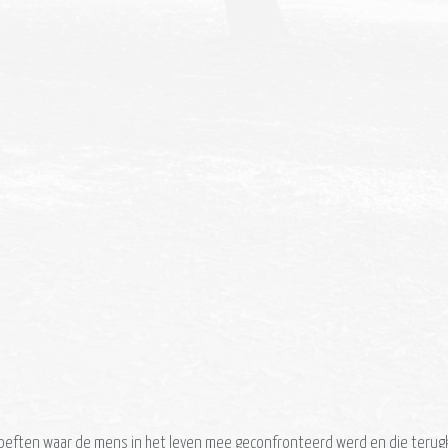
eften waar de mens in het leven mee geconfronteerd werd en die terugke