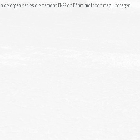
van de organisaties die namens ENPP de Böhm-methode mag uitdragen.