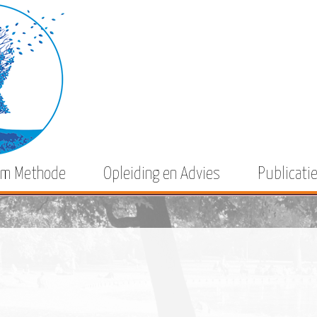
m Methode
Opleiding en Advies
Publicati