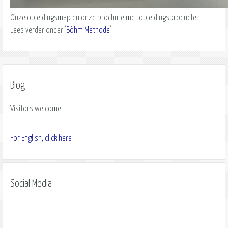
Onze opleidingsmap en onze brochure met opleidingsproducten
Lees verder onder ‘
Böhm Methode
’
Blog
Visitors welcome!
For English, click here
Social Media